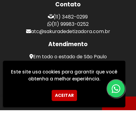
Contato
(11) 3482-0299
(11) 99983-0252
atc@sakuradedetizadora.com.br
Atendimento
Em todo o estado de São Paulo
Sakura Desentupidora - Serviços de Desentupimento
Este site usa cookies para garantir que você
obtenha a melhor experiência.
ACEITAR