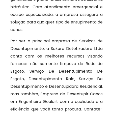
hidráulico. Com atendimento emergencial e
equipe especializada, a empresa assegura a
solução para qualquer tipo de entupimento de
canos.
Por ser a principal empresa de Serviços de
Desentupimento, a Sakura Detetizadora Ltda
conta com os melhores recursos visando
fornecer não somente Limpeza de Rede de
Esgoto, Serviço De Desentupimento De
Esgoto, Desentupimento Ralo, Serviço De
Desentupimento e Desentupidora Residencial,
mas também, Empresa de Desentupir Canos
em Engenheiro Goulart com a qualidade e a
eficiência que você tanto procura. Contate-