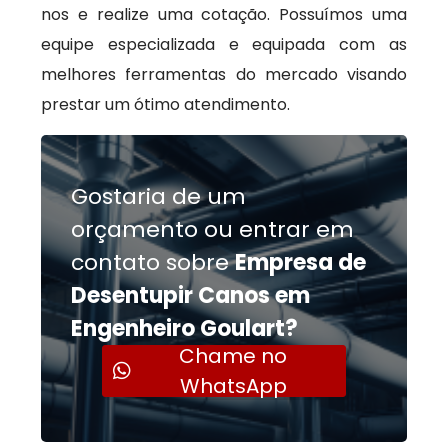
nos e realize uma cotação. Possuímos uma
equipe especializada e equipada com as
melhores ferramentas do mercado visando
prestar um ótimo atendimento.
Gostaria de um
orçamento ou entrar em
contato sobre
Empresa de
Desentupir Canos em
Engenheiro Goulart?
Chame no
WhatsApp