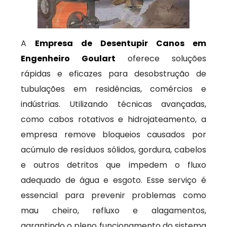
A
Empresa de Desentupir Canos em
Engenheiro Goulart
oferece soluções
rápidas e eficazes para desobstrução de
tubulações em residências, comércios e
indústrias. Utilizando técnicas avançadas,
como cabos rotativos e hidrojateamento, a
empresa remove bloqueios causados por
acúmulo de resíduos sólidos, gordura, cabelos
e outros detritos que impedem o fluxo
adequado de água e esgoto. Esse serviço é
essencial para prevenir problemas como
mau cheiro, refluxo e alagamentos,
garantindo o pleno funcionamento do sistema