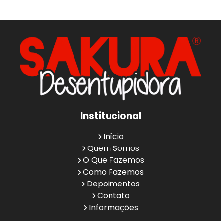
Institucional
Início
Quem Somos
O Que Fazemos
Como Fazemos
Depoimentos
Contato
Informações