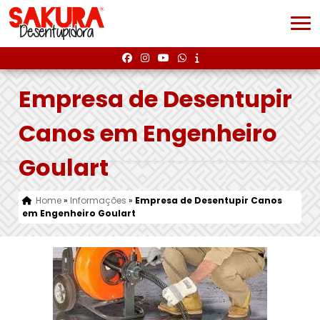
Empresa de Desentupir
Canos em Engenheiro
Goulart
Home
»
Informações
»
Empresa de Desentupir Canos
em Engenheiro Goulart