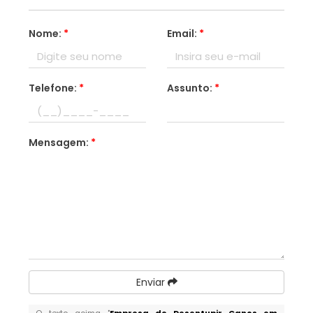
Nome:
*
Email:
*
Telefone:
*
Assunto:
*
Mensagem:
*
Enviar