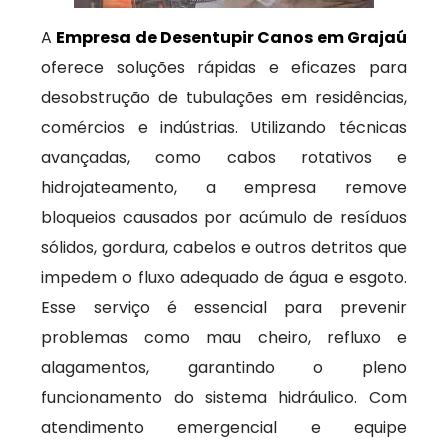
A
Empresa de Desentupir Canos em Grajaú
oferece soluções rápidas e eficazes para
desobstrução de tubulações em residências,
comércios e indústrias. Utilizando técnicas
avançadas, como cabos rotativos e
hidrojateamento, a empresa remove
bloqueios causados por acúmulo de resíduos
sólidos, gordura, cabelos e outros detritos que
impedem o fluxo adequado de água e esgoto.
Esse serviço é essencial para prevenir
problemas como mau cheiro, refluxo e
alagamentos, garantindo o pleno
funcionamento do sistema hidráulico. Com
atendimento emergencial e equipe