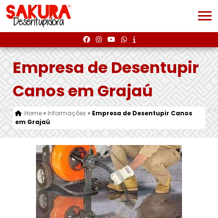
Empresa de Desentupir
Canos em Grajaú
Home
»
Informações
»
Empresa de Desentupir Canos
em Grajaú