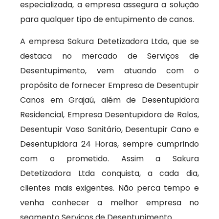
especializada, a empresa assegura a solução
para qualquer tipo de entupimento de canos.
A empresa Sakura Detetizadora Ltda, que se
destaca no mercado de Serviços de
Desentupimento, vem atuando com o
propósito de fornecer Empresa de Desentupir
Canos em Grajaú, além de Desentupidora
Residencial, Empresa Desentupidora de Ralos,
Desentupir Vaso Sanitário, Desentupir Cano e
Desentupidora 24 Horas, sempre cumprindo
com o prometido. Assim a Sakura
Detetizadora Ltda conquista, a cada dia,
clientes mais exigentes. Não perca tempo e
venha conhecer a melhor empresa no
segmento Serviços de Desentupimento.