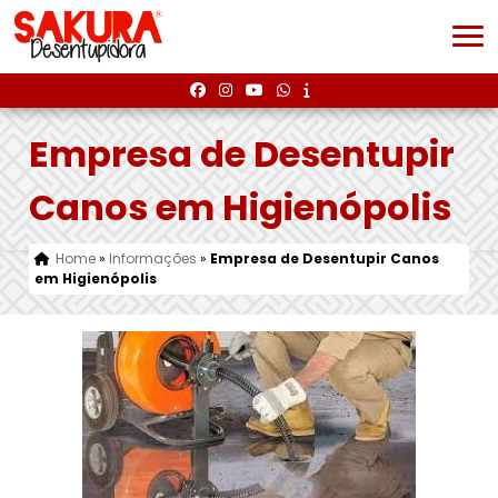
Empresa de Desentupir
Canos em Higienópolis
Home
»
Informações
»
Empresa de Desentupir Canos
em Higienópolis