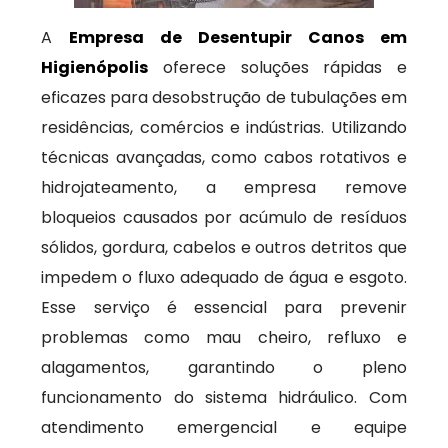
A
Empresa de Desentupir Canos em
Higienópolis
oferece soluções rápidas e
eficazes para desobstrução de tubulações em
residências, comércios e indústrias. Utilizando
técnicas avançadas, como cabos rotativos e
hidrojateamento, a empresa remove
bloqueios causados por acúmulo de resíduos
sólidos, gordura, cabelos e outros detritos que
impedem o fluxo adequado de água e esgoto.
Esse serviço é essencial para prevenir
problemas como mau cheiro, refluxo e
alagamentos, garantindo o pleno
funcionamento do sistema hidráulico. Com
atendimento emergencial e equipe