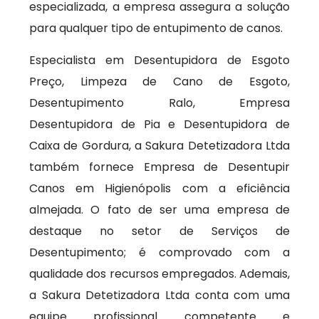
especializada, a empresa assegura a solução
para qualquer tipo de entupimento de canos.
Especialista em Desentupidora de Esgoto
Preço, Limpeza de Cano de Esgoto,
Desentupimento Ralo, Empresa
Desentupidora de Pia e Desentupidora de
Caixa de Gordura, a Sakura Detetizadora Ltda
também fornece Empresa de Desentupir
Canos em Higienópolis com a eficiência
almejada. O fato de ser uma empresa de
destaque no setor de Serviços de
Desentupimento; é comprovado com a
qualidade dos recursos empregados. Ademais,
a Sakura Detetizadora Ltda conta com uma
equipe profissional competente e