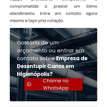
comprometida a prestar um ótimo
atendimento. Entre em contato agora
mesmo e faça uma cotação.
Gostaria de um
orçamento ou entrar em
contato sobre
Empresa de
Desentupir Canos em
Higienópolis?
Chame no
WhatsApp