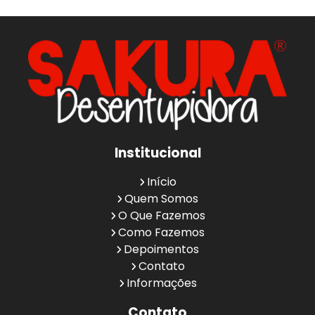
Institucional
Início
Quem Somos
O Que Fazemos
Como Fazemos
Depoimentos
Contato
Informações
Contato