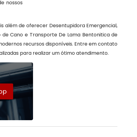
de nossos
is além de oferecer Desentupidora Emergencial,
o de Cano e Transporte De Lama Bentonitica de
 modernos recursos disponíveis. Entre em contato
alizadas para realizar um ótimo atendimento.
pp