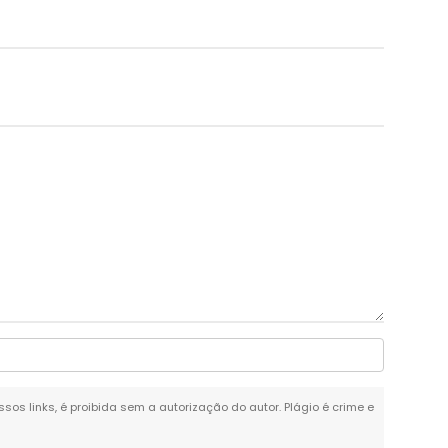
ssos links, é proibida sem a autorização do autor. Plágio é crime e