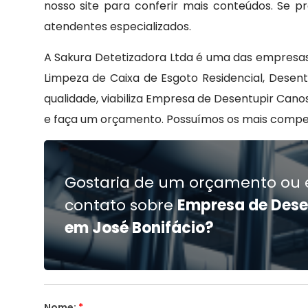
nosso site para conferir mais conteúdos. Se 
atendentes especializados.
A Sakura Detetizadora Ltda é uma das empresas
Limpeza de Caixa de Esgoto Residencial, Dese
qualidade, viabiliza Empresa de Desentupir Cano
e faça um orçamento. Possuímos os mais compete
Gostaria de um orçamento ou 
contato sobre
Empresa de Dese
em José Bonifácio?
Nome:
*