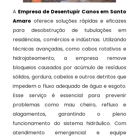
A
Empresa de Desentupir Canos em Santo
Amaro
oferece soluções rápidas e eficazes
para desobstrução de tubulações em
residências, comércios e indústrias. Utilizando
técnicas avançadas, como cabos rotativos e
hidrojateamento, a empresa remove
bloqueios causados por acúmulo de resíduos
sólidos, gordura, cabelos e outros detritos que
impedem o fluxo adequado de água e esgoto.
Esse serviço é essencial para prevenir
problemas como mau cheiro, refluxo e
alagamentos, garantindo o pleno
funcionamento do sistema hidráulico. Com
atendimento emergencial e equipe