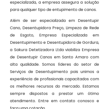
especializada, a empresa assegura a solução
para qualquer tipo de entupimento de canos.
Além de ser especializada em Desentupir
Cano, Desentupidora Preço, Limpeza de Rede
de Esgoto, Empresa Especializada em
Desentupimento e Desentupidora de Gordura,
a Sakura Detetizadora Ltda viabiliza Empresa
de Desentupir Canos em Santo Amaro com
alta qualidade. Somos líderes do setor de
Serviços de Desentupimento pois unimos a
experiência de profissionais capacitados com
os melhores recursos do mercado. Estamos
sempre dispostos a prestar um ótimo
atendimento. Entre em contato conosco e
faça uma cotação.