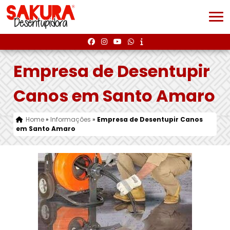
Empresa de Desentupir
Canos em Santo Amaro
Home
»
Informações
»
Empresa de Desentupir Canos
em Santo Amaro