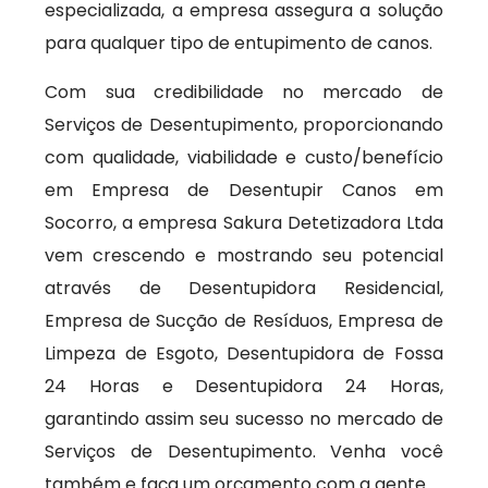
especializada, a empresa assegura a solução
para qualquer tipo de entupimento de canos.
Com sua credibilidade no mercado de
Serviços de Desentupimento, proporcionando
com qualidade, viabilidade e custo/benefício
em Empresa de Desentupir Canos em
Socorro, a empresa Sakura Detetizadora Ltda
vem crescendo e mostrando seu potencial
através de Desentupidora Residencial,
Empresa de Sucção de Resíduos, Empresa de
Limpeza de Esgoto, Desentupidora de Fossa
24 Horas e Desentupidora 24 Horas,
garantindo assim seu sucesso no mercado de
Serviços de Desentupimento. Venha você
também e faça um orçamento com a gente.