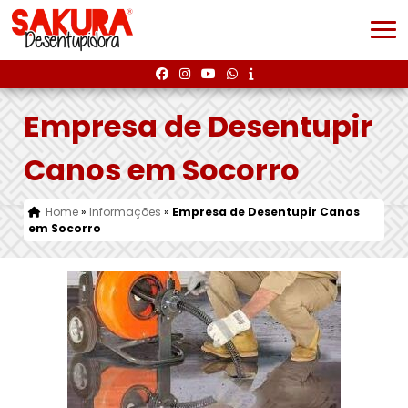
Empresa de Desentupir
Canos em Socorro
Home
»
Informações
»
Empresa de Desentupir Canos
em Socorro