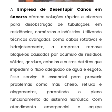
A
Empresa de Desentupir Canos em
Socorro
oferece soluções rápidas e eficazes
para desobstrução de tubulações em
residências, comércios e indústrias. Utilizando
técnicas avançadas, como cabos rotativos e
hidrojateamento, a empresa remove
bloqueios causados por acúmulo de resíduos
sólidos, gordura, cabelos e outros detritos que
impedem o fluxo adequado de água e esgoto.
Esse serviço é essencial para prevenir
problemas como mau cheiro, refluxo e
alagamentos, garantindo o pleno
funcionamento do sistema hidráulico. Com
atendimento emergencial e equipe