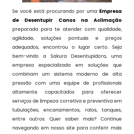
Se você está procurando por uma
Empresa
de Desentupir Canos na Aclimação
preparada para te atender com qualidade,
agilidade, soluções pontuais e preços
adequados, encontrou o lugar certo. Seja
bem-vindo a Sakura Desentupidora, uma
empresa especializada em soluções que
combinam um sistema moderno de alta
pressão com uma equipe de profissionais
altamente capacitados para oferecer
serviços de limpeza corretiva e preventiva em
tubulações, encanamentos, ralos, tanques,
entre outros. Quer saber mais? Continue
navegando em nosso site para conferir mais