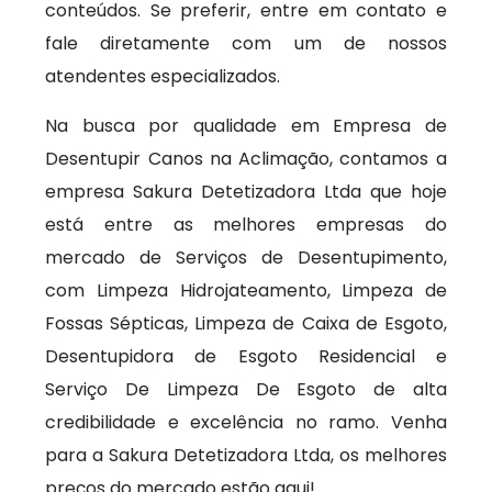
conteúdos. Se preferir, entre em contato e
fale diretamente com um de nossos
atendentes especializados.
Na busca por qualidade em Empresa de
Desentupir Canos na Aclimação, contamos a
empresa Sakura Detetizadora Ltda que hoje
está entre as melhores empresas do
mercado de Serviços de Desentupimento,
com Limpeza Hidrojateamento, Limpeza de
Fossas Sépticas, Limpeza de Caixa de Esgoto,
Desentupidora de Esgoto Residencial e
Serviço De Limpeza De Esgoto de alta
credibilidade e excelência no ramo. Venha
para a Sakura Detetizadora Ltda, os melhores
preços do mercado estão aqui!