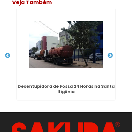
Veja Também
a
Desentupidora de Fossa 24 Horas na Santa
Ifigênia