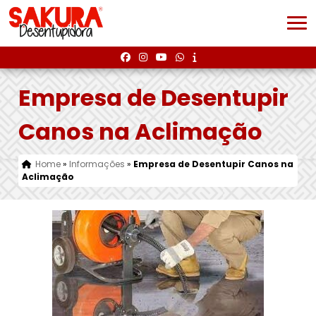
Empresa de Desentupir
Canos na Aclimação
Home
»
Informações
»
Empresa de Desentupir Canos na
Aclimação