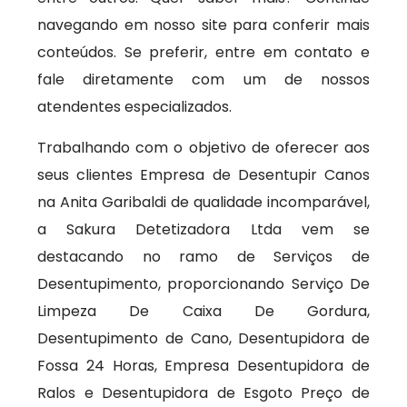
navegando em nosso site para conferir mais
conteúdos. Se preferir, entre em contato e
fale diretamente com um de nossos
atendentes especializados.
Trabalhando com o objetivo de oferecer aos
seus clientes Empresa de Desentupir Canos
na Anita Garibaldi de qualidade incomparável,
a Sakura Detetizadora Ltda vem se
destacando no ramo de Serviços de
Desentupimento, proporcionando Serviço De
Limpeza De Caixa De Gordura,
Desentupimento de Cano, Desentupidora de
Fossa 24 Horas, Empresa Desentupidora de
Ralos e Desentupidora de Esgoto Preço de