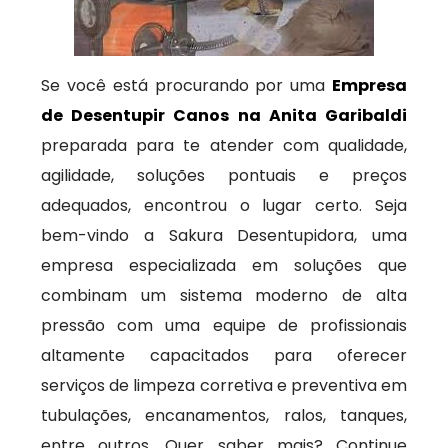
Se você está procurando por uma
Empresa
de Desentupir Canos na Anita Garibaldi
preparada para te atender com qualidade,
agilidade, soluções pontuais e preços
adequados, encontrou o lugar certo. Seja
bem-vindo a Sakura Desentupidora, uma
empresa especializada em soluções que
combinam um sistema moderno de alta
pressão com uma equipe de profissionais
altamente capacitados para oferecer
serviços de limpeza corretiva e preventiva em
tubulações, encanamentos, ralos, tanques,
entre outros. Quer saber mais? Continue