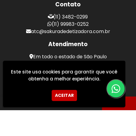
Contato
(11) 3482-0299
(11) 99983-0252
atc@sakuradedetizadora.com.br
Atendimento
Em todo o estado de São Paulo
Sakura Desentupidora - Serviços de Desentupimento
Este site usa cookies para garantir que você
obtenha a melhor experiência.
ACEITAR