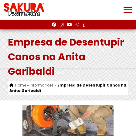
Empresa de Desentupir
Canos na Anita
Garibaldi
Home
»
Informações
»
Empresa de Desentupir Canos na
Anita Garibaldi