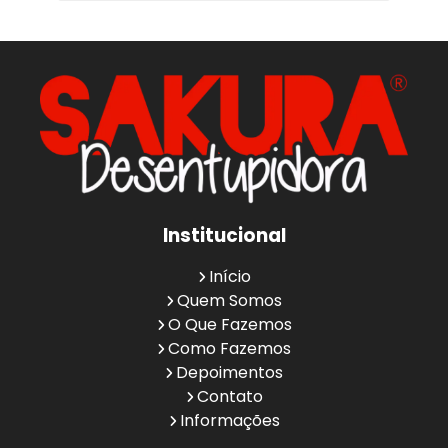
Institucional
Início
Quem Somos
O Que Fazemos
Como Fazemos
Depoimentos
Contato
Informações