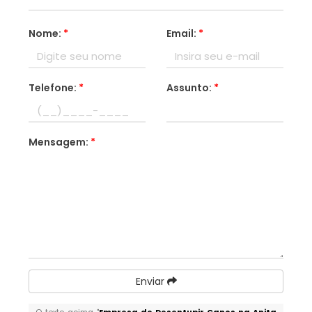
Nome:
*
Email:
*
Telefone:
*
Assunto:
*
Mensagem:
*
Enviar