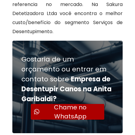
referencia no mercado. Na Sakura
Detetizadora Ltda você encontra o melhor
custo/benefício do segmento Serviços de
Desentupimento.
Gostaria de um
orçamento ou entrar em
contato sobre
Empresa de
Desentupir Canos na Anita
Garibaldi?
Chame no
WhatsApp