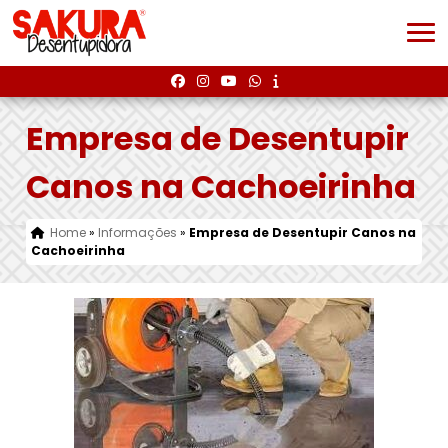
Empresa de Desentupir
Canos na Cachoeirinha
Home
»
Informações
»
Empresa de Desentupir Canos na
Cachoeirinha