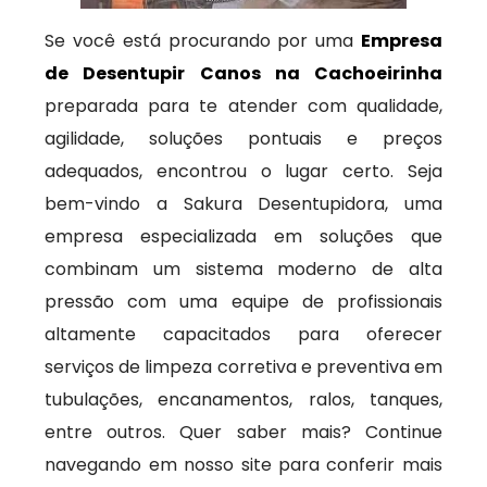
Se você está procurando por uma
Empresa
de Desentupir Canos na Cachoeirinha
preparada para te atender com qualidade,
agilidade, soluções pontuais e preços
adequados, encontrou o lugar certo. Seja
bem-vindo a Sakura Desentupidora, uma
empresa especializada em soluções que
combinam um sistema moderno de alta
pressão com uma equipe de profissionais
altamente capacitados para oferecer
serviços de limpeza corretiva e preventiva em
tubulações, encanamentos, ralos, tanques,
entre outros. Quer saber mais? Continue
navegando em nosso site para conferir mais