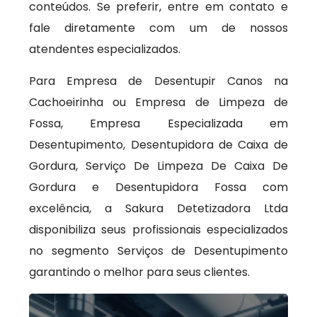
conteúdos. Se preferir, entre em contato e
fale diretamente com um de nossos
atendentes especializados.
Para Empresa de Desentupir Canos na
Cachoeirinha ou Empresa de Limpeza de
Fossa, Empresa Especializada em
Desentupimento, Desentupidora de Caixa de
Gordura, Serviço De Limpeza De Caixa De
Gordura e Desentupidora Fossa com
excelência, a Sakura Detetizadora Ltda
disponibiliza seus profissionais especializados
no segmento Serviços de Desentupimento
garantindo o melhor para seus clientes.