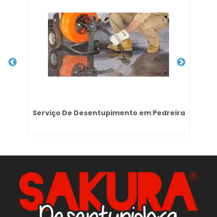
zes
Serviço De Desentupimento em Pedreira