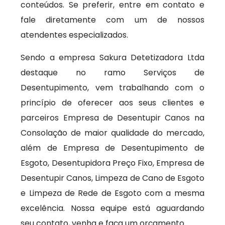
conteúdos. Se preferir, entre em contato e
fale diretamente com um de nossos
atendentes especializados.
Sendo a empresa Sakura Detetizadora Ltda
destaque no ramo Serviços de
Desentupimento, vem trabalhando com o
princípio de oferecer aos seus clientes e
parceiros Empresa de Desentupir Canos na
Consolação de maior qualidade do mercado,
além de Empresa de Desentupimento de
Esgoto, Desentupidora Preço Fixo, Empresa de
Desentupir Canos, Limpeza de Cano de Esgoto
e Limpeza de Rede de Esgoto com a mesma
excelência. Nossa equipe está aguardando
seu contato, venha e faça um orçamento.