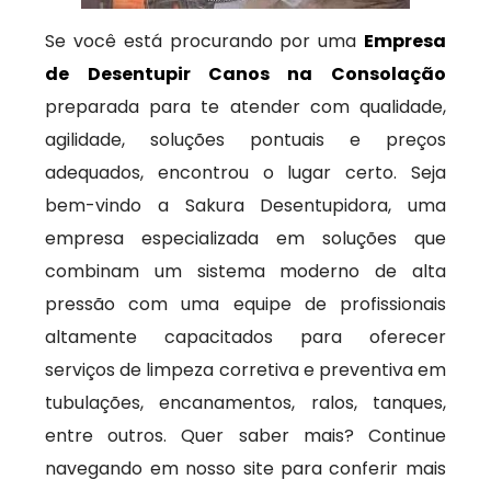
Se você está procurando por uma
Empresa
de Desentupir Canos na Consolação
preparada para te atender com qualidade,
agilidade, soluções pontuais e preços
adequados, encontrou o lugar certo. Seja
bem-vindo a Sakura Desentupidora, uma
empresa especializada em soluções que
combinam um sistema moderno de alta
pressão com uma equipe de profissionais
altamente capacitados para oferecer
serviços de limpeza corretiva e preventiva em
tubulações, encanamentos, ralos, tanques,
entre outros. Quer saber mais? Continue
navegando em nosso site para conferir mais