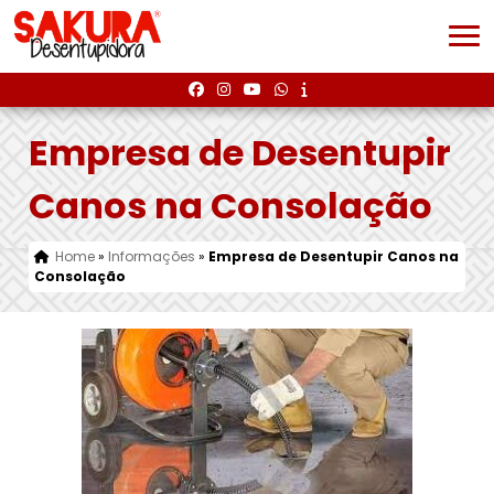
Empresa de Desentupir
Canos na Consolação
Home
»
Informações
»
Empresa de Desentupir Canos na
Consolação