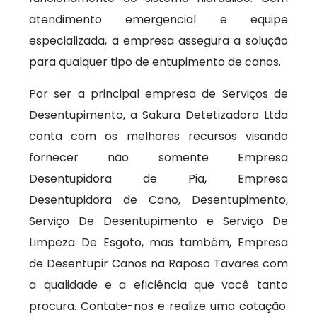
atendimento emergencial e equipe
especializada, a empresa assegura a solução
para qualquer tipo de entupimento de canos.
Por ser a principal empresa de Serviços de
Desentupimento, a Sakura Detetizadora Ltda
conta com os melhores recursos visando
fornecer não somente Empresa
Desentupidora de Pia, Empresa
Desentupidora de Cano, Desentupimento,
Serviço De Desentupimento e Serviço De
Limpeza De Esgoto, mas também, Empresa
de Desentupir Canos na Raposo Tavares com
a qualidade e a eficiência que você tanto
procura. Contate-nos e realize uma cotação.