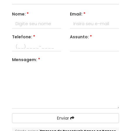
Nome:
*
Email:
*
Telefone:
*
Assunto:
*
Mensagem:
*
Enviar