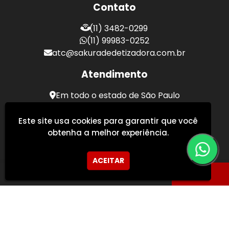
Contato
(11) 3482-0299
(11) 99983-0252
atc@sakuradedetizadora.com.br
Atendimento
Em todo o estado de São Paulo
Sakura Desentupidora - Serviços de Desentupimento
Este site usa cookies para garantir que você
obtenha a melhor experiência.
ACEITAR