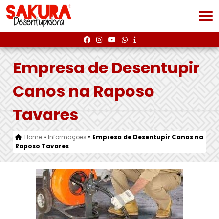
Empresa de Desentupir
Canos na Raposo
Tavares
Home
»
Informações
»
Empresa de Desentupir Canos na
Raposo Tavares