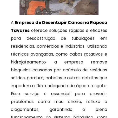
A
Empresa de Desentupir Canos na Raposo
Tavares
oferece soluções rápidas e eficazes
para desobstrução de tubulações em
residências, comércios e indústrias. Utilizando
técnicas avançadas, como cabos rotativos e
hidrojateamento, a empresa remove
bloqueios causados por acúmulo de resíduos
sólidos, gordura, cabelos e outros detritos que
impedem o fluxo adequado de água e esgoto.
Esse serviço é essencial para prevenir
problemas como mau cheiro, refluxo e
alagamentos, garantindo o pleno
funcionamento do sistema hidráulico. Com