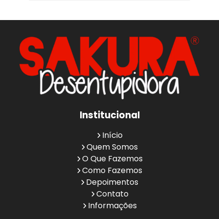
Institucional
Início
Quem Somos
O Que Fazemos
Como Fazemos
Depoimentos
Contato
Informações