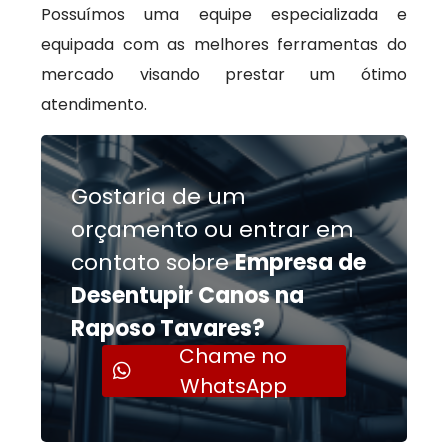
Possuímos uma equipe especializada e
equipada com as melhores ferramentas do
mercado visando prestar um ótimo
atendimento.
Gostaria de um
orçamento ou entrar em
contato sobre
Empresa de
Desentupir Canos na
Raposo Tavares?
Chame no
WhatsApp