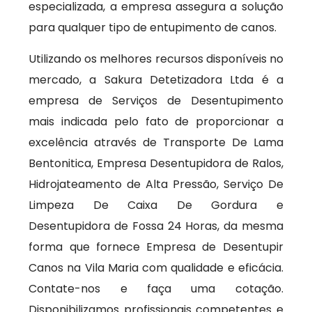
especializada, a empresa assegura a solução
para qualquer tipo de entupimento de canos.
Utilizando os melhores recursos disponíveis no
mercado, a Sakura Detetizadora Ltda é a
empresa de Serviços de Desentupimento
mais indicada pelo fato de proporcionar a
excelência através de Transporte De Lama
Bentonitica, Empresa Desentupidora de Ralos,
Hidrojateamento de Alta Pressão, Serviço De
Limpeza De Caixa De Gordura e
Desentupidora de Fossa 24 Horas, da mesma
forma que fornece Empresa de Desentupir
Canos na Vila Maria com qualidade e eficácia.
Contate-nos e faça uma cotação.
Disponibilizamos profissionais competentes e