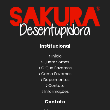
Institucional
Início
Quem Somos
O Que Fazemos
Como Fazemos
Depoimentos
Contato
Informações
Contato