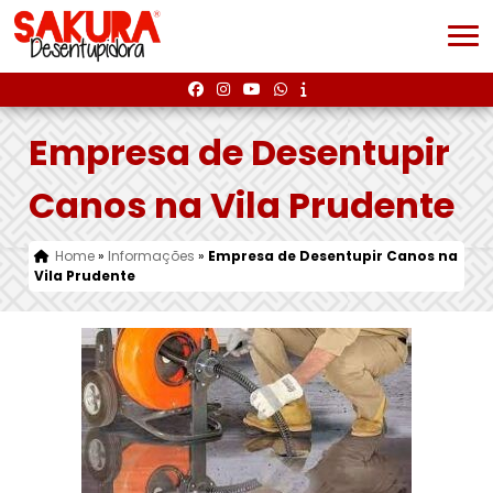
Empresa de Desentupir
Canos na Vila Prudente
Home
»
Informações
»
Empresa de Desentupir Canos na
Vila Prudente