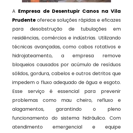
A
Empresa de Desentupir Canos na Vila
Prudente
oferece soluções rápidas e eficazes
para desobstrução de tubulações em
residências, comércios e indústrias. Utilizando
técnicas avançadas, como cabos rotativos e
hidrojateamento, a empresa remove
bloqueios causados por acúmulo de resíduos
sólidos, gordura, cabelos e outros detritos que
impedem o fluxo adequado de água e esgoto.
Esse serviço é essencial para prevenir
problemas como mau cheiro, refluxo e
alagamentos, garantindo o pleno
funcionamento do sistema hidráulico. Com
atendimento emergencial e equipe