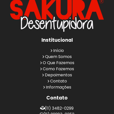
Institucional
Início
Quem Somos
O Que Fazemos
Como Fazemos
Depoimentos
Contato
Informações
Contato
(11) 3482-0299