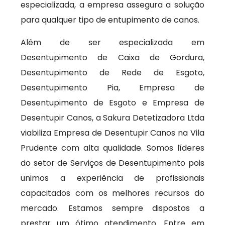
especializada, a empresa assegura a solução
para qualquer tipo de entupimento de canos.
Além de ser especializada em
Desentupimento de Caixa de Gordura,
Desentupimento de Rede de Esgoto,
Desentupimento Pia, Empresa de
Desentupimento de Esgoto e Empresa de
Desentupir Canos, a Sakura Detetizadora Ltda
viabiliza Empresa de Desentupir Canos na Vila
Prudente com alta qualidade. Somos líderes
do setor de Serviços de Desentupimento pois
unimos a experiência de profissionais
capacitados com os melhores recursos do
mercado. Estamos sempre dispostos a
prestar um ótimo atendimento. Entre em