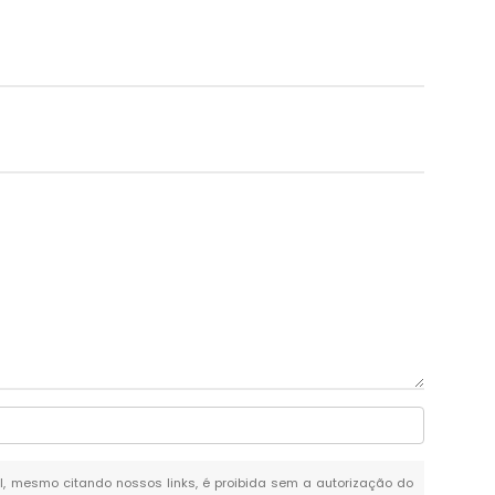
tal, mesmo citando nossos links, é proibida sem a autorização do