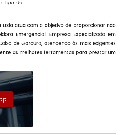
r tipo de
Ltda atua com o objetivo de proporcionar não
dora Emergencial, Empresa Especializada em
Caixa de Gordura, atendendo às mais exigentes
mente às melhores ferramentas para prestar um
pp