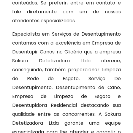
conteúdos. Se preferir, entre em contato e
fale diretamente com um de nossos
atendentes especializados.
Especialista em Serviços de Desentupimento
contamos com a excelência em Empresa de
Desentupir Canos no Glicério que a empresa
Sakura Detetizadora Ltda oferece,
conseguindo, também proporcionar Limpeza
de Rede de Esgoto, Serviço De
Desentupimento, Desentupimento de Cano,
Empresa de Limpeza de Esgoto e
Desentupidora Residencial destacando sua
qualidade entre as concorrentes. A Sakura
Detetizadora Ltda garante uma equipe
especializada para lhe atender e garantir o