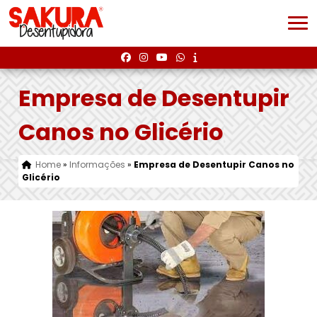
Empresa de Desentupir
Canos no Glicério
Home
»
Informações
»
Empresa de Desentupir Canos no
Glicério