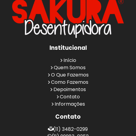
Institucional
Início
Quem Somos
O Que Fazemos
Como Fazemos
Depoimentos
Contato
Informações
Contato
(11) 3482-0299