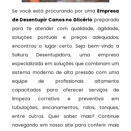
Se você está procurando por uma
Empresa
de Desentupir Canos no Glicério
preparada
para te atender com qualidade, agilidade,
soluções pontuais e preços adequados,
encontrou o lugar certo. Seja bem-vindo a
Sakura Desentupidora, uma empresa
especializada em soluções que combinam um
sistema moderno de alta pressão com uma
equipe de profissionais altamente
capacitados para oferecer serviços de
limpeza corretiva e preventiva em
tubulações, encanamentos, ralos, tanques,
entre outros. Quer saber mais? Continue
navegando em nosso site para conferir mais