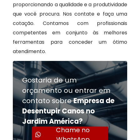
proporcionando a qualidade e a produtividade
que você procura. Nos contate e faça uma
cotação. Contamos com profissionais
competentes em conjunto às melhores
ferramentas para conceder um ótimo
atendimento.
Gostaria de um
orçamento ou entrar em
contato sobre
Empresa de
Desentupir Canos no
Jardim América?
Chame no
WhatsApp