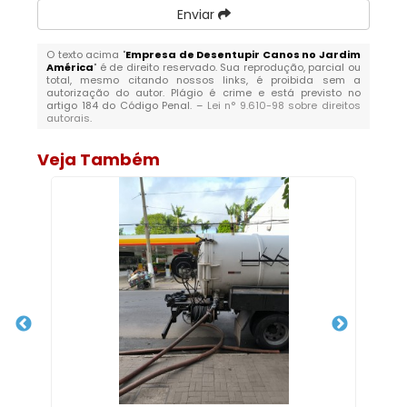
Enviar
O texto acima "
Empresa de Desentupir Canos no Jardim
América
" é de direito reservado. Sua reprodução, parcial ou
total, mesmo citando nossos links, é proibida sem a
autorização do autor. Plágio é crime e está previsto no
artigo 184 do Código Penal. –
Lei n° 9.610-98 sobre direitos
autorais
.
Veja Também