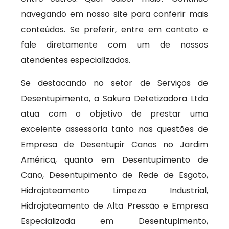
navegando em nosso site para conferir mais
conteúdos. Se preferir, entre em contato e
fale diretamente com um de nossos
atendentes especializados.
Se destacando no setor de Serviços de
Desentupimento, a Sakura Detetizadora Ltda
atua com o objetivo de prestar uma
excelente assessoria tanto nas questões de
Empresa de Desentupir Canos no Jardim
América, quanto em Desentupimento de
Cano, Desentupimento de Rede de Esgoto,
Hidrojateamento Limpeza Industrial,
Hidrojateamento de Alta Pressão e Empresa
Especializada em Desentupimento,