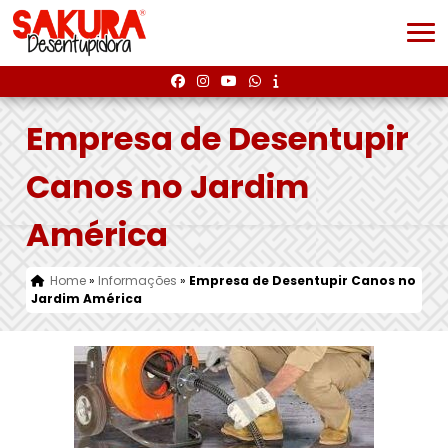
Empresa de Desentupir
Canos no Jardim
América
Home
»
Informações
»
Empresa de Desentupir Canos no
Jardim América