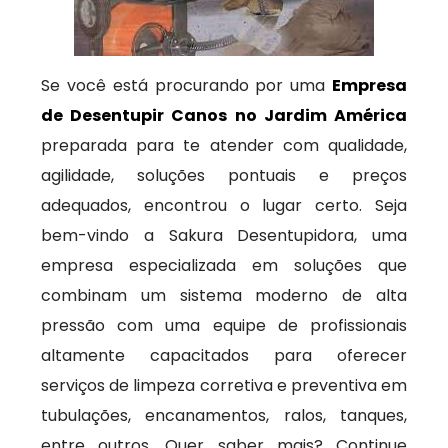
Se você está procurando por uma
Empresa
de Desentupir Canos no Jardim América
preparada para te atender com qualidade,
agilidade, soluções pontuais e preços
adequados, encontrou o lugar certo. Seja
bem-vindo a Sakura Desentupidora, uma
empresa especializada em soluções que
combinam um sistema moderno de alta
pressão com uma equipe de profissionais
altamente capacitados para oferecer
serviços de limpeza corretiva e preventiva em
tubulações, encanamentos, ralos, tanques,
entre outros. Quer saber mais? Continue