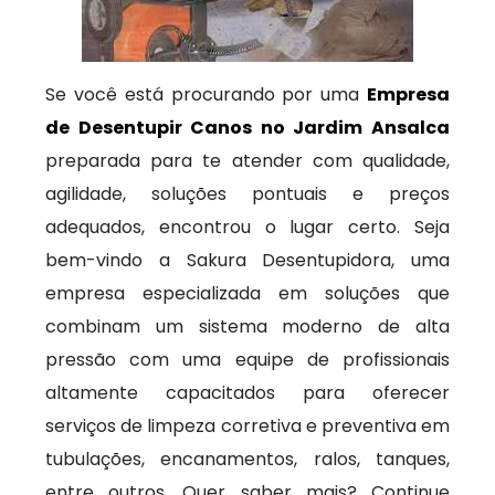
Se você está procurando por uma
Empresa
de Desentupir Canos no Jardim Ansalca
preparada para te atender com qualidade,
agilidade, soluções pontuais e preços
adequados, encontrou o lugar certo. Seja
bem-vindo a Sakura Desentupidora, uma
empresa especializada em soluções que
combinam um sistema moderno de alta
pressão com uma equipe de profissionais
altamente capacitados para oferecer
serviços de limpeza corretiva e preventiva em
tubulações, encanamentos, ralos, tanques,
entre outros. Quer saber mais? Continue