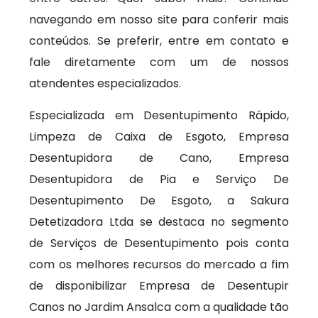
navegando em nosso site para conferir mais
conteúdos. Se preferir, entre em contato e
fale diretamente com um de nossos
atendentes especializados.
Especializada em Desentupimento Rápido,
Limpeza de Caixa de Esgoto, Empresa
Desentupidora de Cano, Empresa
Desentupidora de Pia e Serviço De
Desentupimento De Esgoto, a Sakura
Detetizadora Ltda se destaca no segmento
de Serviços de Desentupimento pois conta
com os melhores recursos do mercado a fim
de disponibilizar Empresa de Desentupir
Canos no Jardim Ansalca com a qualidade tão