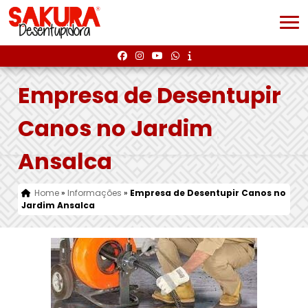
Empresa de Desentupir
Canos no Jardim
Ansalca
Home
»
Informações
»
Empresa de Desentupir Canos no
Jardim Ansalca