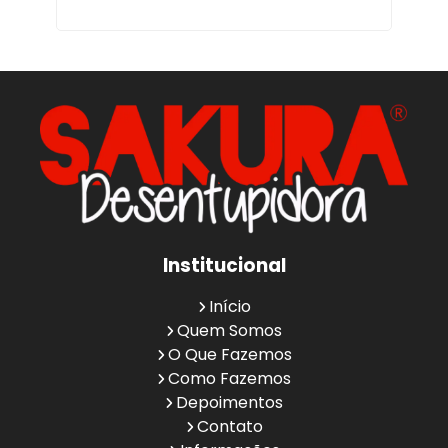
Institucional
Início
Quem Somos
O Que Fazemos
Como Fazemos
Depoimentos
Contato