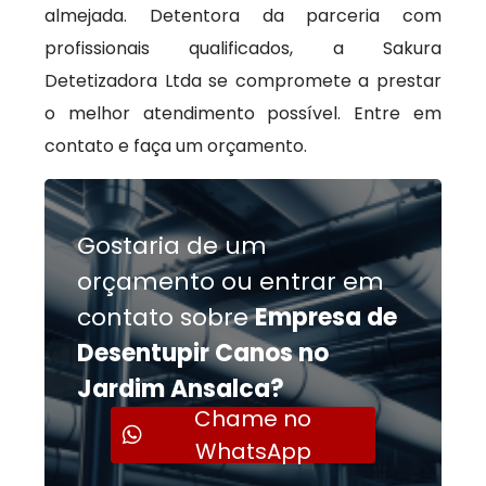
almejada. Detentora da parceria com
profissionais qualificados, a Sakura
Detetizadora Ltda se compromete a prestar
o melhor atendimento possível. Entre em
contato e faça um orçamento.
Gostaria de um
orçamento ou entrar em
contato sobre
Empresa de
Desentupir Canos no
Jardim Ansalca?
Chame no
WhatsApp