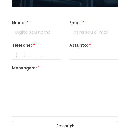
Nome:
*
Email:
*
Telefone:
*
Assunto:
*
Mensagem:
*
Enviar