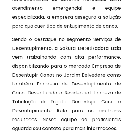
atendimento emergencial e equipe
especializada, a empresa assegura a solução
para qualquer tipo de entupimento de canos.
Sendo o destaque no segmento Serviços de
Desentupimento, a Sakura Detetizadora Ltda
vem trabalhando com alta performance,
disponibilizando para o mercado Empresa de
Desentupir Canos no Jardim Belvedere como
também Empresa de Desentupimento de
Cano, Desentupidora Residencial, Limpeza de
Tubulação de Esgoto, Desentupir Cano e
Desentupimento Ralo para os melhores
resultados. Nossa equipe de profissionais
aguarda seu contato para mais informações.