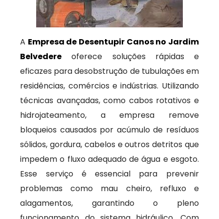
A
Empresa de Desentupir Canos no Jardim
Belvedere
oferece soluções rápidas e
eficazes para desobstrução de tubulações em
residências, comércios e indústrias. Utilizando
técnicas avançadas, como cabos rotativos e
hidrojateamento, a empresa remove
bloqueios causados por acúmulo de resíduos
sólidos, gordura, cabelos e outros detritos que
impedem o fluxo adequado de água e esgoto.
Esse serviço é essencial para prevenir
problemas como mau cheiro, refluxo e
alagamentos, garantindo o pleno
funcionamento do sistema hidráulico. Com