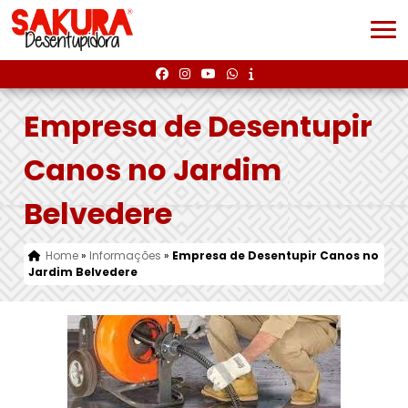
Empresa de Desentupir
Canos no Jardim
Belvedere
Home
»
Informações
»
Empresa de Desentupir Canos no
Jardim Belvedere