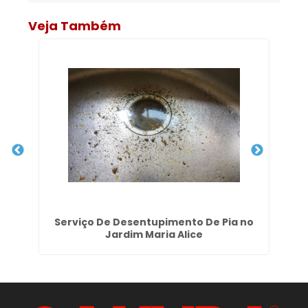
Veja Também
Serviço De Desentupimento De Pia no
Jardim Maria Alice