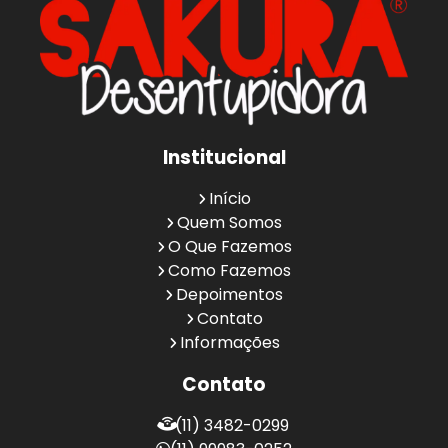
Institucional
Início
Quem Somos
O Que Fazemos
Como Fazemos
Depoimentos
Contato
Informações
Contato
(11) 3482-0299