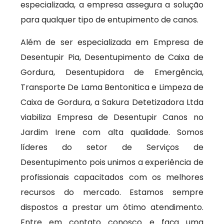
especializada, a empresa assegura a solução
para qualquer tipo de entupimento de canos.
Além de ser especializada em Empresa de
Desentupir Pia, Desentupimento de Caixa de
Gordura, Desentupidora de Emergência,
Transporte De Lama Bentonitica e Limpeza de
Caixa de Gordura, a Sakura Detetizadora Ltda
viabiliza Empresa de Desentupir Canos no
Jardim Irene com alta qualidade. Somos
líderes do setor de Serviços de
Desentupimento pois unimos a experiência de
profissionais capacitados com os melhores
recursos do mercado. Estamos sempre
dispostos a prestar um ótimo atendimento.
Entre em contato conosco e faça uma