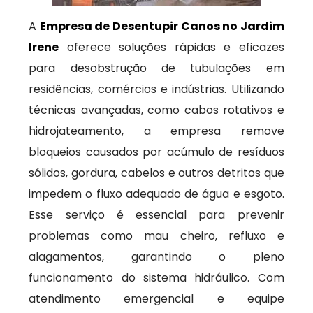
A
Empresa de Desentupir Canos no Jardim
Irene
oferece soluções rápidas e eficazes
para desobstrução de tubulações em
residências, comércios e indústrias. Utilizando
técnicas avançadas, como cabos rotativos e
hidrojateamento, a empresa remove
bloqueios causados por acúmulo de resíduos
sólidos, gordura, cabelos e outros detritos que
impedem o fluxo adequado de água e esgoto.
Esse serviço é essencial para prevenir
problemas como mau cheiro, refluxo e
alagamentos, garantindo o pleno
funcionamento do sistema hidráulico. Com
atendimento emergencial e equipe