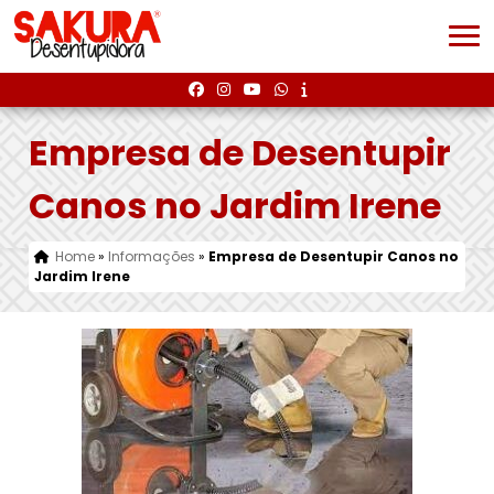
Empresa de Desentupir
Canos no Jardim Irene
Home
»
Informações
»
Empresa de Desentupir Canos no
Jardim Irene