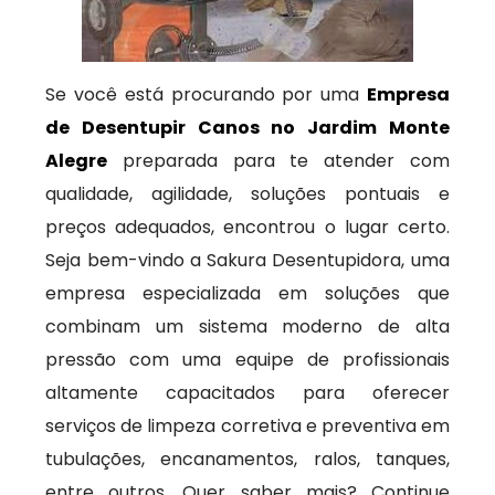
Se você está procurando por uma
Empresa
de Desentupir Canos no Jardim Monte
Alegre
preparada para te atender com
qualidade, agilidade, soluções pontuais e
preços adequados, encontrou o lugar certo.
Seja bem-vindo a Sakura Desentupidora, uma
empresa especializada em soluções que
combinam um sistema moderno de alta
pressão com uma equipe de profissionais
altamente capacitados para oferecer
serviços de limpeza corretiva e preventiva em
tubulações, encanamentos, ralos, tanques,
entre outros. Quer saber mais? Continue