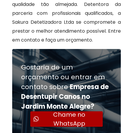
qualidade tão almejada. Detentora da
parceria com profissionais qualificados, a
Sakura Detetizadora Ltda se compromete a
prestar o melhor atendimento possível. Entre
em contato e faça um orçamento.
Gostaria de um
orçamento ou entrar em
contato sobre
Empresa de
Desentupir Canos no
Jardim Monte Alegre?
Chame no
WhatsApp