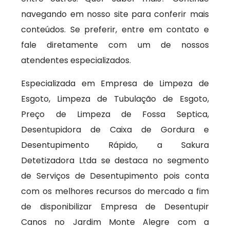
navegando em nosso site para conferir mais
conteúdos. Se preferir, entre em contato e
fale diretamente com um de nossos
atendentes especializados.
Especializada em Empresa de Limpeza de
Esgoto, Limpeza de Tubulação de Esgoto,
Preço de Limpeza de Fossa Septica,
Desentupidora de Caixa de Gordura e
Desentupimento Rápido, a Sakura
Detetizadora Ltda se destaca no segmento
de Serviços de Desentupimento pois conta
com os melhores recursos do mercado a fim
de disponibilizar Empresa de Desentupir
Canos no Jardim Monte Alegre com a