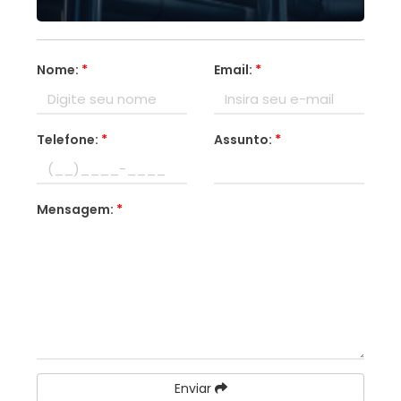
Nome:
*
Email:
*
Telefone:
*
Assunto:
*
Mensagem:
*
Enviar