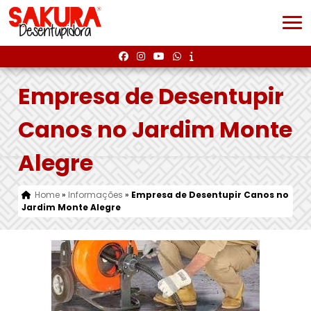
Empresa de Desentupir
Canos no Jardim Monte
Alegre
Home
»
Informações
»
Empresa de Desentupir Canos no
Jardim Monte Alegre