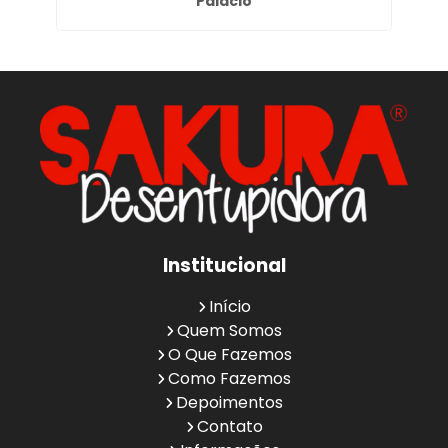
Palácio
Institucional
Início
Quem Somos
O Que Fazemos
Como Fazemos
Depoimentos
Contato