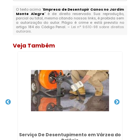
O texto acima "
Empresa de Desentupir Canos no Jardim
Monte Alegre
" é de direito reservado. Sua reprodução,
parcial ou total, mesmo citando nossos links, é proibida sem
a autorização do autor. Plágio é crime e está previsto no
artigo 184 do Código Penal. –
Lei n° 9.610-98 sobre direitos
autorais
.
Veja Também
Serviço De Desentupimento em Várzea do