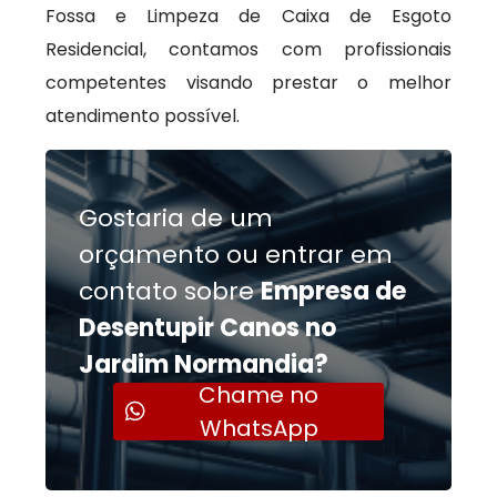
Fossa e Limpeza de Caixa de Esgoto
Residencial, contamos com profissionais
competentes visando prestar o melhor
atendimento possível.
Gostaria de um
orçamento ou entrar em
contato sobre
Empresa de
Desentupir Canos no
Jardim Normandia?
Chame no
WhatsApp