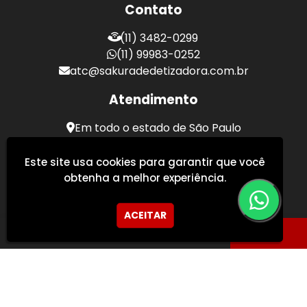
Contato
(11) 3482-0299
(11) 99983-0252
atc@sakuradedetizadora.com.br
Atendimento
Em todo o estado de São Paulo
Sakura Desentupidora - Serviços de Desentupimento
Este site usa cookies para garantir que você
obtenha a melhor experiência.
ACEITAR