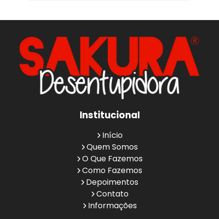
Institucional
Início
Quem Somos
O Que Fazemos
Como Fazemos
Depoimentos
Contato
Informações