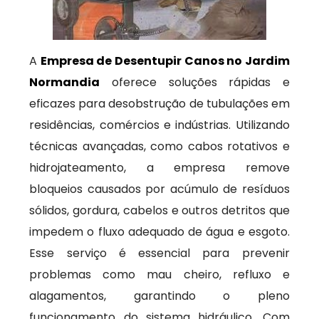
A
Empresa de Desentupir Canos no Jardim
Normandia
oferece soluções rápidas e
eficazes para desobstrução de tubulações em
residências, comércios e indústrias. Utilizando
técnicas avançadas, como cabos rotativos e
hidrojateamento, a empresa remove
bloqueios causados por acúmulo de resíduos
sólidos, gordura, cabelos e outros detritos que
impedem o fluxo adequado de água e esgoto.
Esse serviço é essencial para prevenir
problemas como mau cheiro, refluxo e
alagamentos, garantindo o pleno
funcionamento do sistema hidráulico. Com