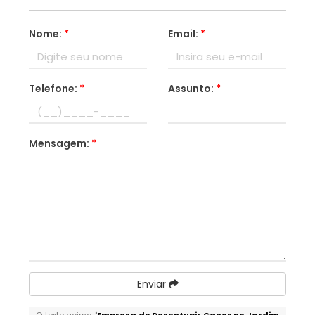
Nome:
*
Email:
*
Telefone:
*
Assunto:
*
Mensagem:
*
Enviar