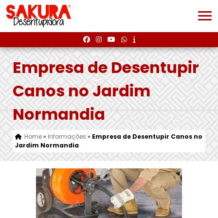
Empresa de Desentupir
Canos no Jardim
Normandia
Home
»
Informações
»
Empresa de Desentupir Canos no
Jardim Normandia