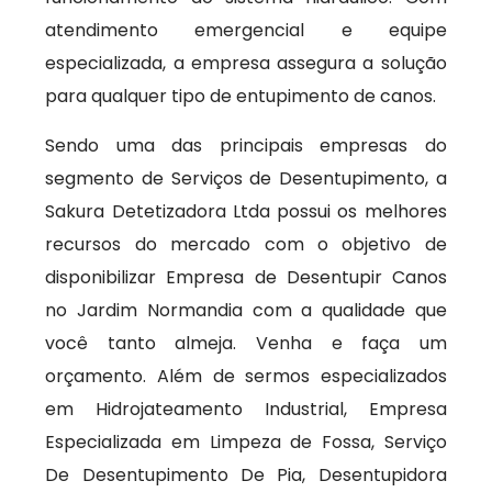
atendimento emergencial e equipe
especializada, a empresa assegura a solução
para qualquer tipo de entupimento de canos.
Sendo uma das principais empresas do
segmento de Serviços de Desentupimento, a
Sakura Detetizadora Ltda possui os melhores
recursos do mercado com o objetivo de
disponibilizar Empresa de Desentupir Canos
no Jardim Normandia com a qualidade que
você tanto almeja. Venha e faça um
orçamento. Além de sermos especializados
em Hidrojateamento Industrial, Empresa
Especializada em Limpeza de Fossa, Serviço
De Desentupimento De Pia, Desentupidora