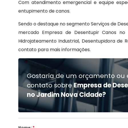
Com atendimento emergencial e equipe especi
entupimento de canos.
Sendo o destaque no segmento Serviços de Dese
mercado Empresa de Desentupir Canos no 
Hidrojateamento Industrial, Desentupidora de 
contato para mais informações.
Gostaria de um orçamento ou 
contato sobre
Empresa de Dese
no Jardim Nova Cidade?
Nome:
*