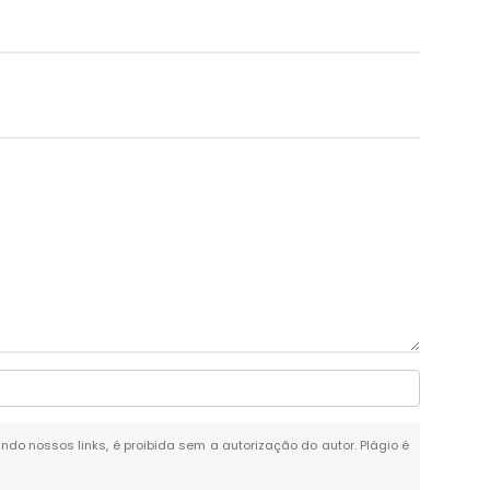
ando nossos links, é proibida sem a autorização do autor. Plágio é