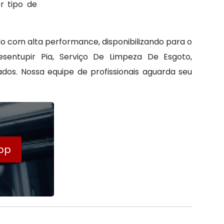
r tipo de
 com alta performance, disponibilizando para o
tupir Pia, Serviço De Limpeza De Esgoto,
dos. Nossa equipe de profissionais aguarda seu
pp