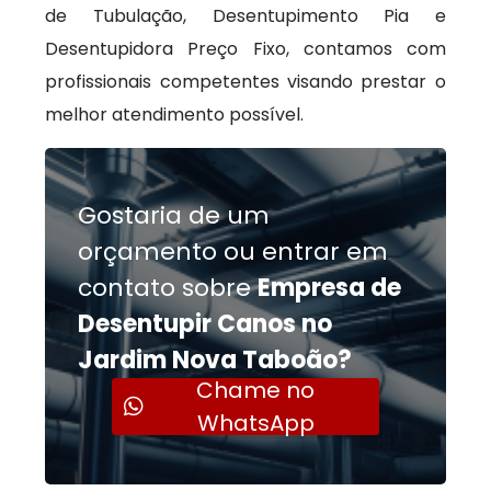
de Tubulação, Desentupimento Pia e
Desentupidora Preço Fixo, contamos com
profissionais competentes visando prestar o
melhor atendimento possível.
Gostaria de um
orçamento ou entrar em
contato sobre
Empresa de
Desentupir Canos no
Jardim Nova Taboão?
Chame no
WhatsApp