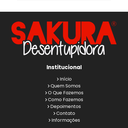
Institucional
Início
Quem Somos
O Que Fazemos
Como Fazemos
Depoimentos
Contato
Informações