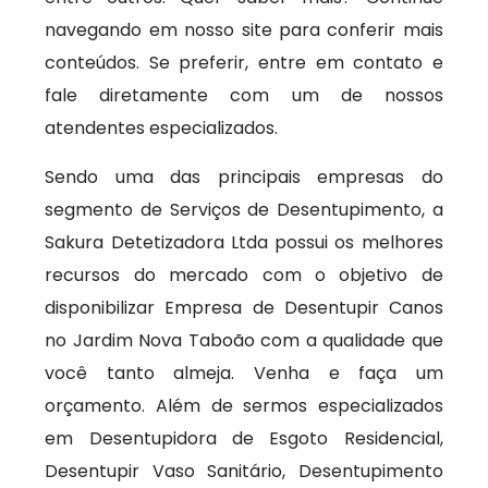
navegando em nosso site para conferir mais
conteúdos. Se preferir, entre em contato e
fale diretamente com um de nossos
atendentes especializados.
Sendo uma das principais empresas do
segmento de Serviços de Desentupimento, a
Sakura Detetizadora Ltda possui os melhores
recursos do mercado com o objetivo de
disponibilizar Empresa de Desentupir Canos
no Jardim Nova Taboão com a qualidade que
você tanto almeja. Venha e faça um
orçamento. Além de sermos especializados
em Desentupidora de Esgoto Residencial,
Desentupir Vaso Sanitário, Desentupimento