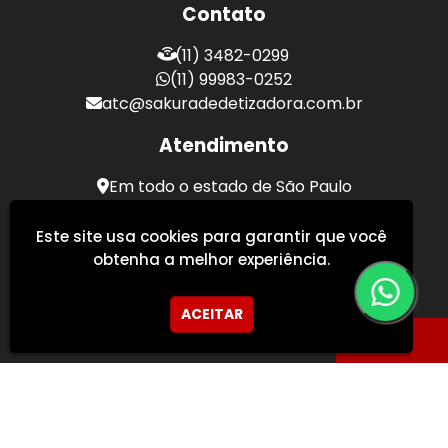
Contato
(11) 3482-0299
(11) 99983-0252
atc@sakuradedetizadora.com.br
Atendimento
Em todo o estado de São Paulo
Sakura Desentupidora - Serviços de Desentupimento
Este site usa cookies para garantir que você
obtenha a melhor experiência.
ACEITAR