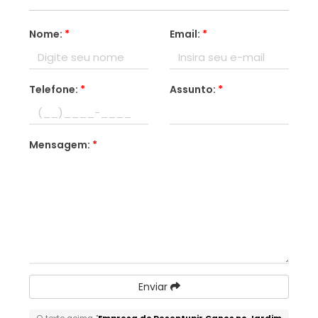
Nome:
*
Email:
*
Telefone:
*
Assunto:
*
Mensagem:
*
Enviar