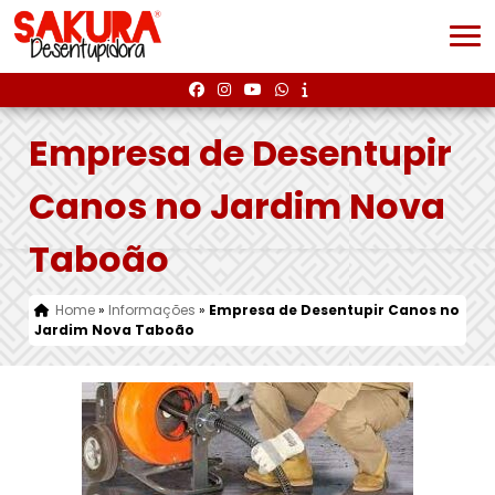
Empresa de Desentupir
Canos no Jardim Nova
Taboão
Home
»
Informações
»
Empresa de Desentupir Canos no
Jardim Nova Taboão