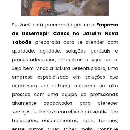
Se você está procurando por uma
Empresa
de Desentupir Canos no Jardim Nova
Taboão
preparada para te atender com
qualidade, agilidade, soluções pontuais e
preços adequados, encontrou o lugar certo.
Seja bem-vindo a Sakura Desentupidora, uma
empresa especializada em soluções que
combinam um sistema moderno de alta
pressão com uma equipe de profissionais
altamente capacitados para oferecer
serviços de limpeza corretiva e preventiva em
tubulações, encanamentos, ralos, tanques,
entre outros. Quer saber mais? Continue