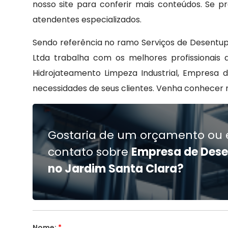
nosso site para conferir mais conteúdos. Se 
atendentes especializados.
Sendo referência no ramo Serviços de Desentu
Ltda trabalha com os melhores profissionai
Hidrojateamento Limpeza Industrial, Empresa 
necessidades de seus clientes. Venha conhecer 
Gostaria de um orçamento ou 
contato sobre
Empresa de Dese
no Jardim Santa Clara?
Nome:
*