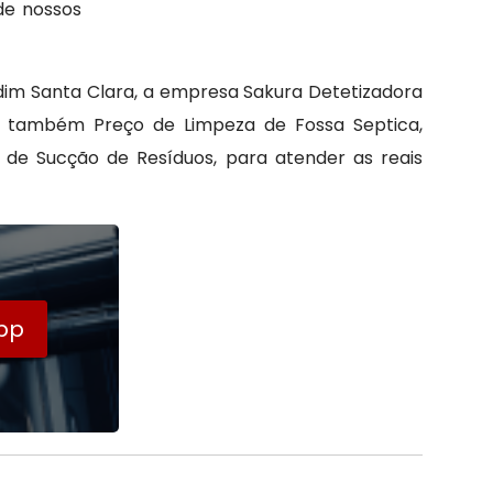
de nossos
im Santa Clara, a empresa Sakura Detetizadora
, também Preço de Limpeza de Fossa Septica,
 de Sucção de Resíduos, para atender as reais
pp