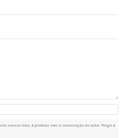
ando nossos links, é proibida sem a autorização do autor. Plágio é