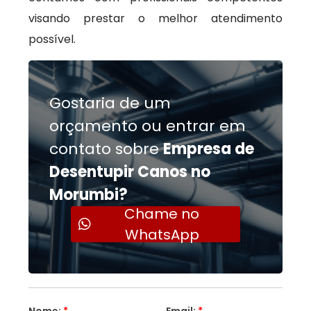
visando prestar o melhor atendimento
possível.
Gostaria de um
orçamento ou entrar em
contato sobre
Empresa de
Desentupir Canos no
Morumbi?
Chame no
WhatsApp