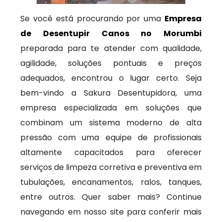
Se você está procurando por uma
Empresa
de Desentupir Canos no Morumbi
preparada para te atender com qualidade,
agilidade, soluções pontuais e preços
adequados, encontrou o lugar certo. Seja
bem-vindo a Sakura Desentupidora, uma
empresa especializada em soluções que
combinam um sistema moderno de alta
pressão com uma equipe de profissionais
altamente capacitados para oferecer
serviços de limpeza corretiva e preventiva em
tubulações, encanamentos, ralos, tanques,
entre outros. Quer saber mais? Continue
navegando em nosso site para conferir mais