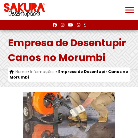
Empresa de Desentupir
Canos no Morumbi
Home
»
Informações
»
Empresa de Desentupir Canos no
Morumbi