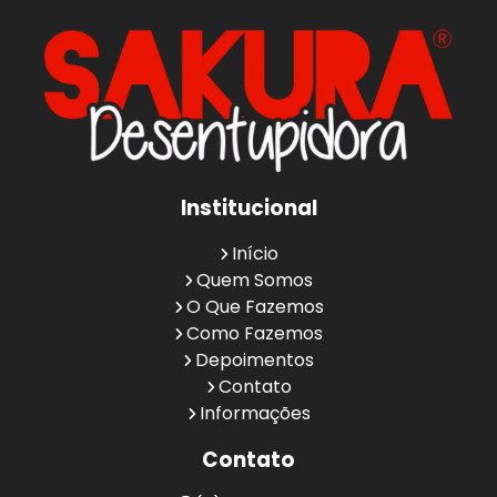
Institucional
Início
Quem Somos
O Que Fazemos
Como Fazemos
Depoimentos
Contato
Informações
Contato