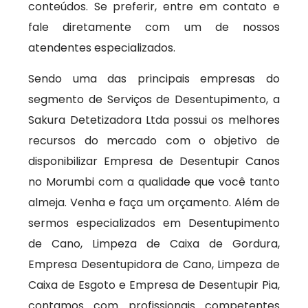
conteúdos. Se preferir, entre em contato e
fale diretamente com um de nossos
atendentes especializados.
Sendo uma das principais empresas do
segmento de Serviços de Desentupimento, a
Sakura Detetizadora Ltda possui os melhores
recursos do mercado com o objetivo de
disponibilizar Empresa de Desentupir Canos
no Morumbi com a qualidade que você tanto
almeja. Venha e faça um orçamento. Além de
sermos especializados em Desentupimento
de Cano, Limpeza de Caixa de Gordura,
Empresa Desentupidora de Cano, Limpeza de
Caixa de Esgoto e Empresa de Desentupir Pia,
contamos com profissionais competentes